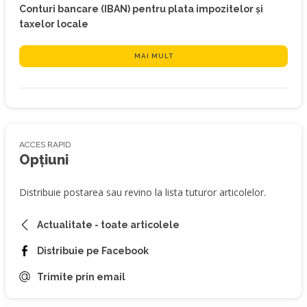
Conturi bancare (IBAN) pentru plata impozitelor și
taxelor locale
MAI MULT
ACCES RAPID
Opțiuni
Distribuie postarea sau revino la lista tuturor articolelor.
Actualitate - toate articolele
Distribuie pe Facebook
Trimite prin email