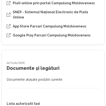
Plati online prin portal Campulung Moldovenesc
SNEP - Sistemul Național Electronic de Plată
Online
App Store Parcari Campulung Moldovenesc
Google Play Parcari Campulung Moldovenesc
ACTUALITATE
Documente și legături
Documente atașate postării curente:
Lista autorizatii taxi