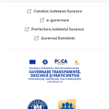
Consiliul Judeţean Suceava
e-guvernare
Prefectura Judeţului Suceava
Guvernul României