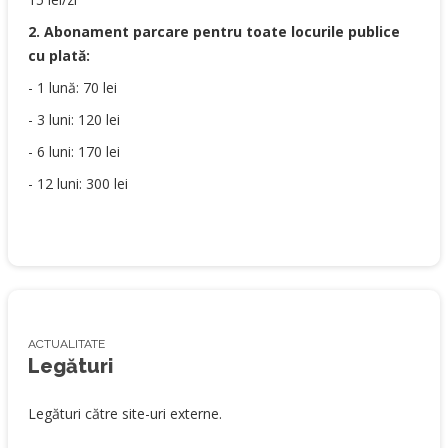
2. Abonament parcare pentru toate locurile publice
cu plată:
- 1 lună: 70 lei
- 3 luni: 120 lei
- 6 luni: 170 lei
- 12 luni: 300 lei
ACTUALITATE
Legături
Legături către site-uri externe.