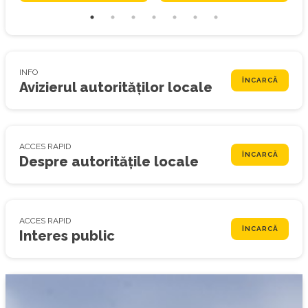
INFO
ÎNCARCĂ
Avizierul autorităților locale
ACCES RAPID
ÎNCARCĂ
Despre autoritățile locale
ACCES RAPID
ÎNCARCĂ
Interes public