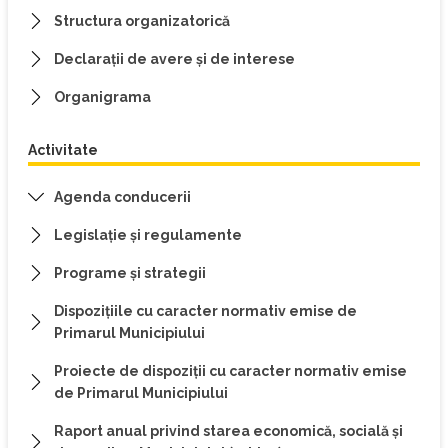
Structura organizatorică
Declarații de avere și de interese
Organigrama
Activitate
Agenda conducerii
Legislație și regulamente
Programe și strategii
Dispoziţiile cu caracter normativ emise de
Primarul Municipiului
Proiecte de dispoziții cu caracter normativ emise
de Primarul Municipiului
Raport anual privind starea economică, socială şi