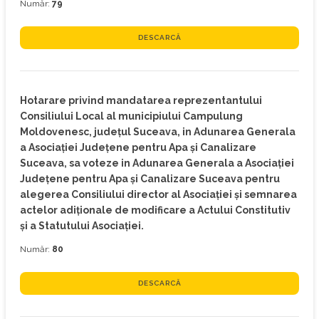
Număr:
79
DESCARCĂ
Hotarare privind mandatarea reprezentantului
Consiliului Local al municipiului Campulung
Moldovenesc, judeţul Suceava, in Adunarea Generala
a Asociaţiei Judeţene pentru Apa şi Canalizare
Suceava, sa voteze in Adunarea Generala a Asociaţiei
Judeţene pentru Apa şi Canalizare Suceava pentru
alegerea Consiliului director al Asociaţiei şi semnarea
actelor adiţionale de modificare a Actului Constitutiv
şi a Statutului Asociaţiei.
Număr:
80
DESCARCĂ