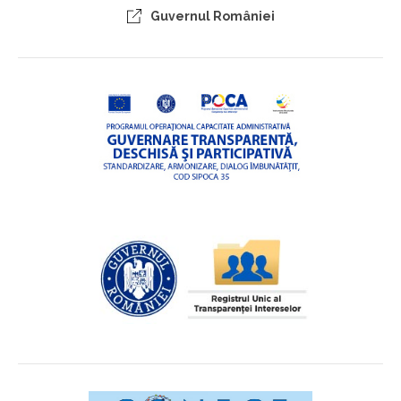
Guvernul României