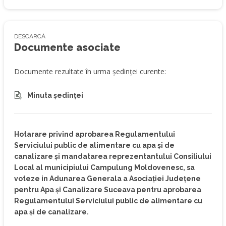
DESCARCĂ
Documente asociate
Documente rezultate în urma ședinței curente:
Minuta ședinței
Hotarare privind aprobarea Regulamentului
Serviciului public de alimentare cu apa şi de
canalizare şi mandatarea reprezentantului Consiliului
Local al municipiului Campulung Moldovenesc, sa
voteze in Adunarea Generala a Asociaţiei Judeţene
pentru Apa şi Canalizare Suceava pentru aprobarea
Regulamentului Serviciului public de alimentare cu
apa şi de canalizare.