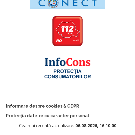
Informare despre cookies & GDPR
Protecția datelor cu caracter personal
Cea mai recentă actualizare:
06.08.2026, 16:10:00