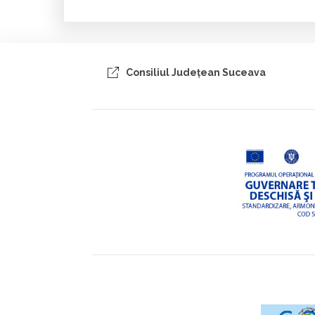
Consiliul Judeţean Suceava