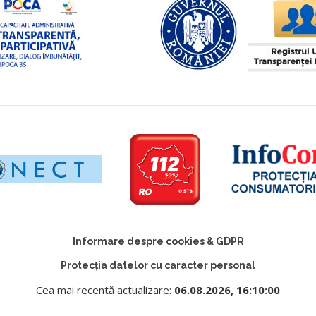
Informare despre cookies & GDPR
Protecția datelor cu caracter personal
Cea mai recentă actualizare:
06.08.2026, 16:10:00