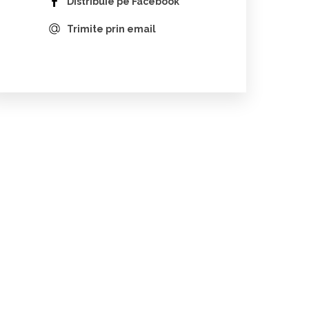
Distribuie pe Facebook
Trimite prin email