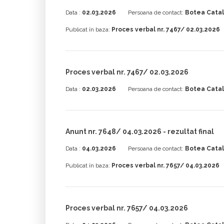
Data :
02.03.2026
Persoana de contact:
Botea Catal
Publicat în baza:
Proces verbal nr. 7467/ 02.03.2026
Proces verbal nr. 7467/ 02.03.2026
Data :
02.03.2026
Persoana de contact:
Botea Catal
Anunt nr. 7648/ 04.03.2026 - rezultat final
Data :
04.03.2026
Persoana de contact:
Botea Catal
Publicat în baza:
Proces verbal nr. 7657/ 04.03.2026
Proces verbal nr. 7657/ 04.03.2026