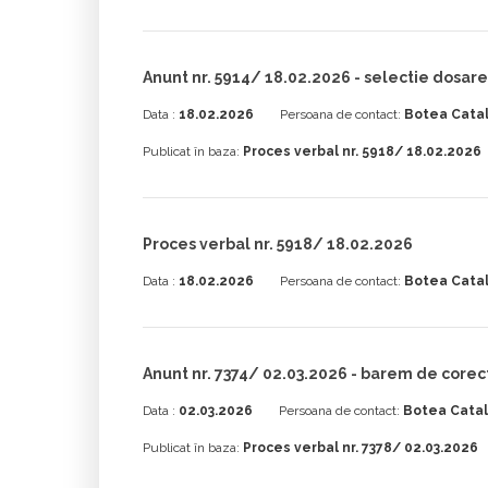
Anunt nr. 5914/ 18.02.2026 - selectie dosare
Data :
18.02.2026
Persoana de contact:
Botea Catal
Publicat în baza:
Proces verbal nr. 5918/ 18.02.2026
Proces verbal nr. 5918/ 18.02.2026
Data :
18.02.2026
Persoana de contact:
Botea Catal
Anunt nr. 7374/ 02.03.2026 - barem de corec
Data :
02.03.2026
Persoana de contact:
Botea Catal
Publicat în baza:
Proces verbal nr. 7378/ 02.03.2026