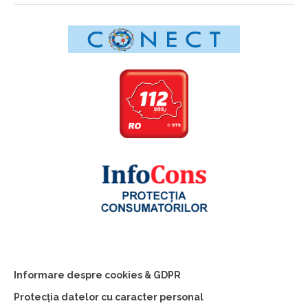
Informare despre cookies & GDPR
Protecția datelor cu caracter personal