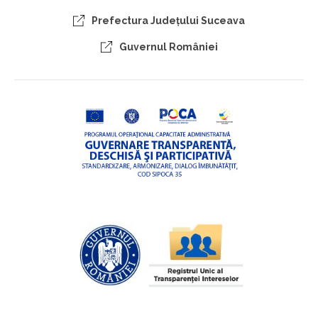
Prefectura Judeţului Suceava
Guvernul României