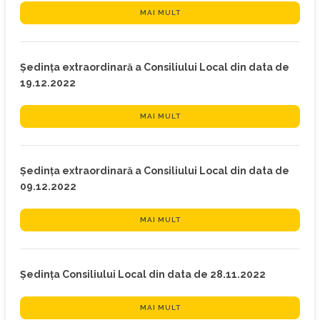
MAI MULT
Ședința extraordinară a Consiliului Local din data de
19.12.2022
MAI MULT
Ședința extraordinară a Consiliului Local din data de
09.12.2022
MAI MULT
Ședința Consiliului Local din data de 28.11.2022
MAI MULT