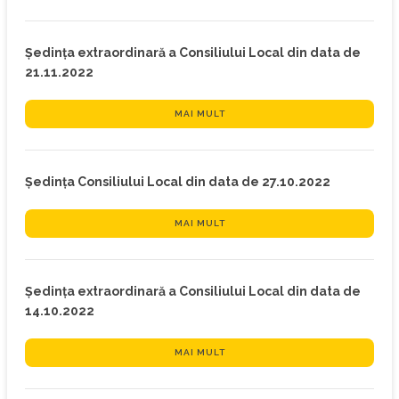
Ședința extraordinară a Consiliului Local din data de
21.11.2022
MAI MULT
Ședința Consiliului Local din data de 27.10.2022
MAI MULT
Ședința extraordinară a Consiliului Local din data de
14.10.2022
MAI MULT