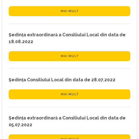
MAI MULT
Ședința extraordinară a Consiliului Local din data de
18.08.2022
MAI MULT
Ședința Consiliului Local din data de 28.07.2022
MAI MULT
Ședința extraordinară a Consiliului Local din data de
05.07.2022