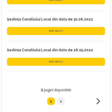
MAI MULT
Ședința Consiliului Local din data de 30.06.2022
MAI MULT
Ședința Consiliului Local din data de 26.05.2022
MAI MULT
2
pagini disponibile
1
2