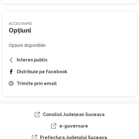
ACCES RAPID
Opțiuni
Opțiuni disponibile:
Interes public
Distribuie pe Facebook
Trimite prin email
Consiliul Judeţean Suceava
e-guvernare
Prefectura Judeţului Suceava