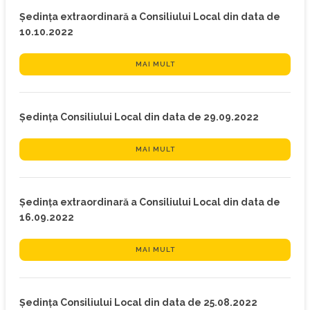
Ședința extraordinară a Consiliului Local din data de
10.10.2022
MAI MULT
Ședința Consiliului Local din data de 29.09.2022
MAI MULT
Ședința extraordinară a Consiliului Local din data de
16.09.2022
MAI MULT
Ședința Consiliului Local din data de 25.08.2022