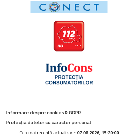
Informare despre cookies & GDPR
Protecția datelor cu caracter personal
Cea mai recentă actualizare:
07.08.2026, 15:20:00