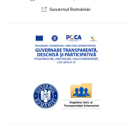
Guvernul României