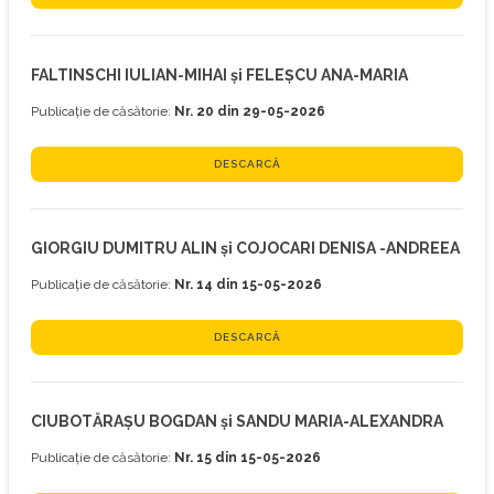
FALTINSCHI IULIAN-MIHAI și FELEȘCU ANA-MARIA
Publicație de căsătorie:
Nr. 20 din 29-05-2026
DESCARCĂ
GIORGIU DUMITRU ALIN și COJOCARI DENISA -ANDREEA
Publicație de căsătorie:
Nr. 14 din 15-05-2026
DESCARCĂ
CIUBOTĂRAȘU BOGDAN și SANDU MARIA-ALEXANDRA
Publicație de căsătorie:
Nr. 15 din 15-05-2026