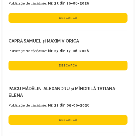
Publicație de căsătorie:
Nr. 25 din 16-06-2026
DESCARCĂ
CAPRĂ SAMUEL și MAXIM VIORICA
Publicație de căsătorie:
Nr. 27 din 17-06-2026
DESCARCĂ
PAICU MĂDĂLIN-ALEXANDRU și MÎNDRILĂ TATIANA-
ELENA
Publicație de căsătorie:
Nr. 21 din 09-06-2026
DESCARCĂ