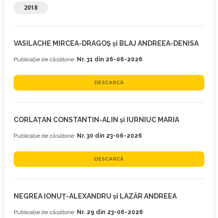
2018
VASILACHE MIRCEA-DRAGOȘ și BLAJ ANDREEA-DENISA
Publicație de căsătorie:
Nr. 31 din 26-06-2026
DESCARCĂ
CORLAȚAN CONSTANTIN-ALIN și IURNIUC MARIA
Publicație de căsătorie:
Nr. 30 din 23-06-2026
DESCARCĂ
NEGREA IONUȚ-ALEXANDRU și LAZĂR ANDREEA
Publicație de căsătorie:
Nr. 29 din 23-06-2026