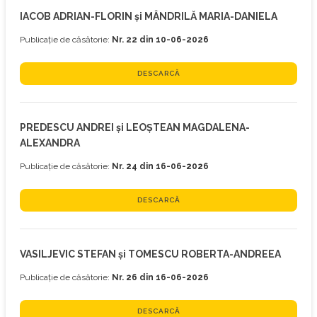
IACOB ADRIAN-FLORIN și MÂNDRILĂ MARIA-DANIELA
Publicație de căsătorie:
Nr. 22 din 10-06-2026
DESCARCĂ
PREDESCU ANDREI și LEOȘTEAN MAGDALENA-
ALEXANDRA
Publicație de căsătorie:
Nr. 24 din 16-06-2026
DESCARCĂ
VASILJEVIC STEFAN și TOMESCU ROBERTA-ANDREEA
Publicație de căsătorie:
Nr. 26 din 16-06-2026
DESCARCĂ