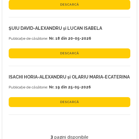
DESCARCĂ
ȘUIU DAVID-ALEXANDRU și LUCAN ISABELA
Publicație de căsătorie:
Nr. 18 din 20-05-2026
DESCARCĂ
ISACHI HORIA-ALEXANDRU și OLARIU MARIA-ECATERINA
Publicație de căsătorie:
Nr. 19 din 25-05-2026
DESCARCĂ
3
pagini disponibile