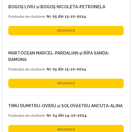
BOGOȘ LIVIU și BOGOȘ NICOLETA-PETRONELA
Publicație de căsătorie:
Nr. 05 din 15-10-2024
DESCARCĂ
MARTOCEAN MARCEL-PARDALIAN și RÎPĂ SANDA-
RAMONA
Publicație de căsătorie:
Nr. 05 din 15-10-2024
DESCARCĂ
TIMU DUMITRU-OVIDIU și SOLOVĂSTRU ANCUȚA-ALINA
Publicație de căsătorie:
Nr. 04 din 14-10-2024
DESCARCĂ