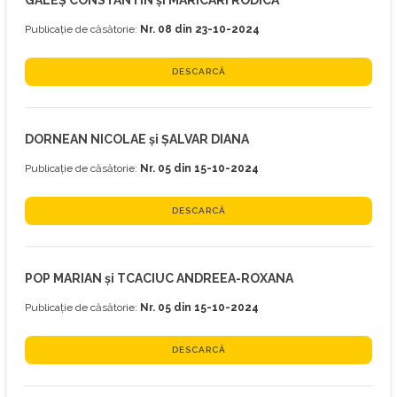
GALEȘ CONSTANTIN și MARICARI RODICA
Publicație de căsătorie:
Nr. 08 din 23-10-2024
DESCARCĂ
DORNEAN NICOLAE și ȘALVAR DIANA
Publicație de căsătorie:
Nr. 05 din 15-10-2024
DESCARCĂ
POP MARIAN și TCACIUC ANDREEA-ROXANA
Publicație de căsătorie:
Nr. 05 din 15-10-2024
DESCARCĂ