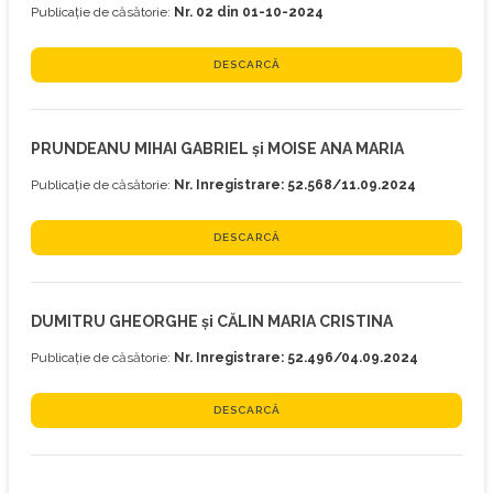
Publicație de căsătorie:
Nr. 02 din 01-10-2024
DESCARCĂ
PRUNDEANU MIHAI GABRIEL și MOISE ANA MARIA
Publicație de căsătorie:
Nr. Inregistrare: 52.568/11.09.2024
DESCARCĂ
DUMITRU GHEORGHE și CĂLIN MARIA CRISTINA
Publicație de căsătorie:
Nr. Inregistrare: 52.496/04.09.2024
DESCARCĂ