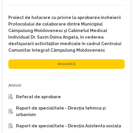
Proiect de hotarare cu privire la aprobarea încheierii
Protocolului de colaborare dintre Municipiul
Câmpulung Moldovenesc și Cabinetul Medical
Individual Dr. Savin Doina Angela, în vederea
desfășurării activităților medicale în cadrul Centrului
Comunitar Integrat Câmpulung Moldovenesc
DESCARCĂ
Anexe:
Referat de aprobare
Raport de specialitate - Direcția tehnica și
urbanism
Raport de specialitate - Direcția Asistenta sociala