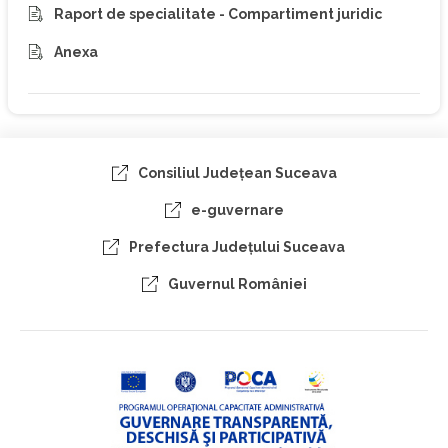
Raport de specialitate - Compartiment juridic
Anexa
Consiliul Judeţean Suceava
e-guvernare
Prefectura Judeţului Suceava
Guvernul României