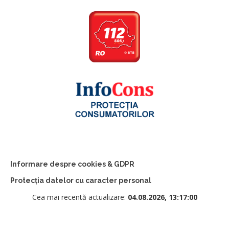
Informare despre cookies & GDPR
Protecția datelor cu caracter personal
Cea mai recentă actualizare:
04.08.2026, 13:17:00