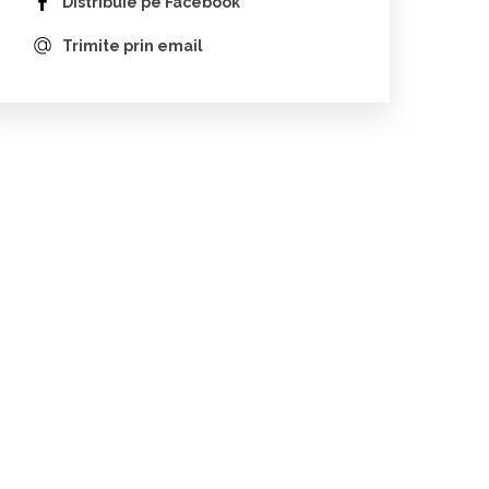
Distribuie pe Facebook
Trimite prin email