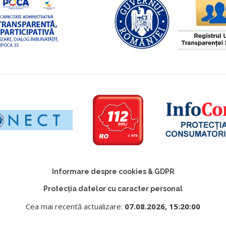
Informare despre cookies & GDPR
Protecția datelor cu caracter personal
Cea mai recentă actualizare:
07.08.2026, 15:20:00