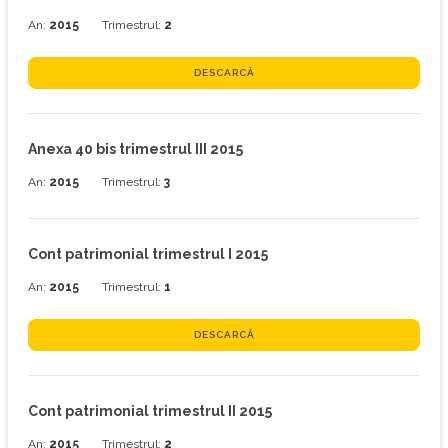
An:
2015
Trimestrul:
2
DESCARCĂ
Anexa 40 bis trimestrul III 2015
An:
2015
Trimestrul:
3
Cont patrimonial trimestrul I 2015
An:
2015
Trimestrul:
1
DESCARCĂ
Cont patrimonial trimestrul II 2015
An:
2015
Trimestrul:
2