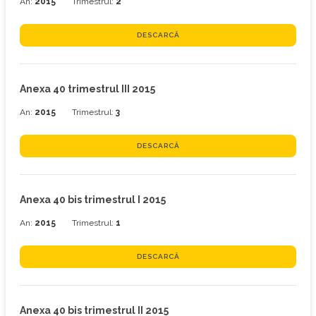
An:
2015
Trimestrul:
2
DESCARCĂ
Anexa 40 trimestrul III 2015
An:
2015
Trimestrul:
3
DESCARCĂ
Anexa 40 bis trimestrul I 2015
An:
2015
Trimestrul:
1
DESCARCĂ
Anexa 40 bis trimestrul II 2015