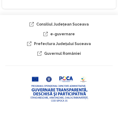
Consiliul Judeţean Suceava
e-guvernare
Prefectura Judeţului Suceava
Guvernul României