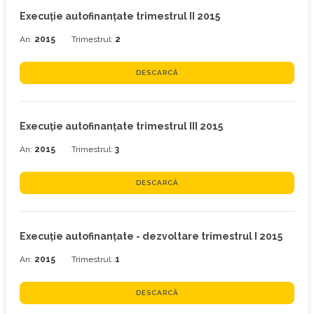
Execuţie autofinanțate trimestrul II 2015
An:
2015
Trimestrul:
2
DESCARCĂ
Execuţie autofinanțate trimestrul III 2015
An:
2015
Trimestrul:
3
DESCARCĂ
Execuţie autofinanțate - dezvoltare trimestrul I 2015
An:
2015
Trimestrul:
1
DESCARCĂ