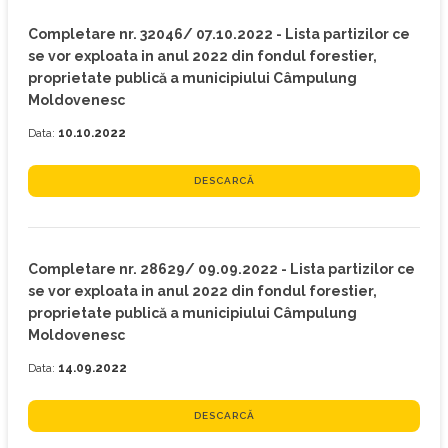
Completare nr. 32046/ 07.10.2022 - Lista partizilor ce
se vor exploata in anul 2022 din fondul forestier,
proprietate publică a municipiului Câmpulung
Moldovenesc
Data:
10.10.2022
DESCARCĂ
Completare nr. 28629/ 09.09.2022 - Lista partizilor ce
se vor exploata in anul 2022 din fondul forestier,
proprietate publică a municipiului Câmpulung
Moldovenesc
Data:
14.09.2022
DESCARCĂ