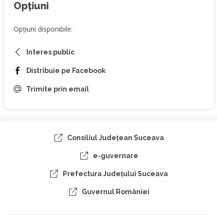
Opțiuni
Opțiuni disponibile:
Interes public
Distribuie pe Facebook
Trimite prin email
Consiliul Judeţean Suceava
e-guvernare
Prefectura Judeţului Suceava
Guvernul României