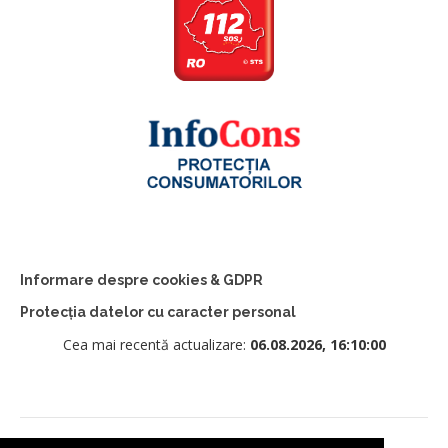
Informare despre cookies & GDPR
Protecția datelor cu caracter personal
Cea mai recentă actualizare:
06.08.2026, 16:10:00