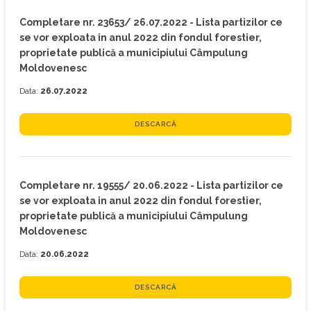
Completare nr. 23653/ 26.07.2022 - Lista partizilor ce
se vor exploata in anul 2022 din fondul forestier,
proprietate publică a municipiului Câmpulung
Moldovenesc
Data:
26.07.2022
DESCARCĂ
Completare nr. 19555/ 20.06.2022 - Lista partizilor ce
se vor exploata in anul 2022 din fondul forestier,
proprietate publică a municipiului Câmpulung
Moldovenesc
Data:
20.06.2022
DESCARCĂ