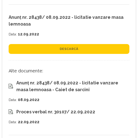
Anunț nr. 28438/ 08.09.2022 - licitatie vanzare masa
lemnoasa
Data:
12.09.2022
DESCARCĂ
Alte documente:
Anunț nr. 28438/ 08.09.2022 - licitatie vanzare
masa lemnoasa - Caiet de sarcini
Data:
08.09.2022
Proces verbal nr. 30107/ 22.09.2022
Data:
22.09.2022