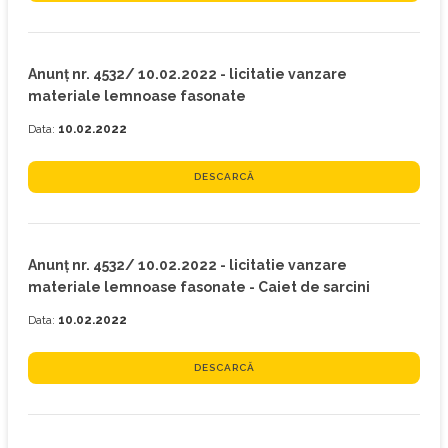
Anunț nr. 4532/ 10.02.2022 - licitatie vanzare
materiale lemnoase fasonate
Data:
10.02.2022
DESCARCĂ
Anunț nr. 4532/ 10.02.2022 - licitatie vanzare
materiale lemnoase fasonate - Caiet de sarcini
Data:
10.02.2022
DESCARCĂ