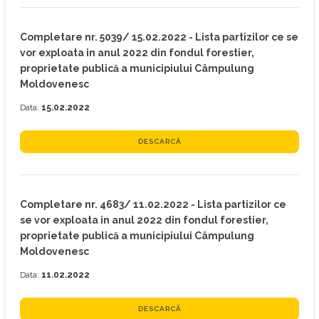
Completare nr. 5039/ 15.02.2022 - Lista partizilor ce se
vor exploata in anul 2022 din fondul forestier,
proprietate publică a municipiului Câmpulung
Moldovenesc
Data:
15.02.2022
DESCARCĂ
Completare nr. 4683/ 11.02.2022 - Lista partizilor ce
se vor exploata in anul 2022 din fondul forestier,
proprietate publică a municipiului Câmpulung
Moldovenesc
Data:
11.02.2022
DESCARCĂ