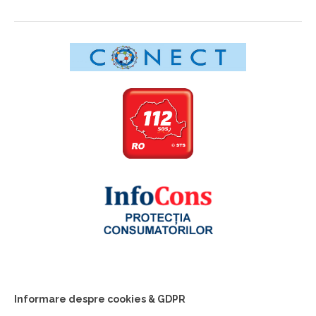
Informare despre cookies & GDPR