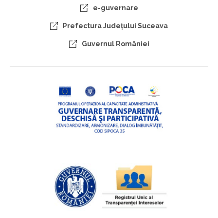
e-guvernare
Prefectura Judeţului Suceava
Guvernul României