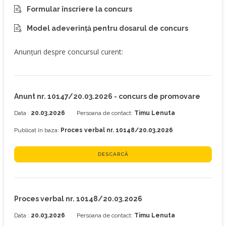
Formular înscriere la concurs
Model adeverință pentru dosarul de concurs
Anunțuri despre concursul curent:
Anunt nr. 10147/20.03.2026 - concurs de promovare
Data :
20.03.2026
Persoana de contact:
Timu Lenuta
Publicat în baza:
Proces verbal nr. 10148/20.03.2026
DESCARCĂ
Proces verbal nr. 10148/20.03.2026
Data :
20.03.2026
Persoana de contact:
Timu Lenuta