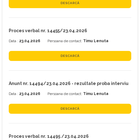
DESCARCĂ
Proces verbal nr. 14455/23.04.2026
Data :
23.04.2026
Persoana de contact:
Timu Lenuta
DESCARCĂ
Anunt nr. 14494/23.04.2026 - rezultate proba interviu
Data :
23.04.2026
Persoana de contact:
Timu Lenuta
DESCARCĂ
Proces verbal nr. 14495 /23.04.2026