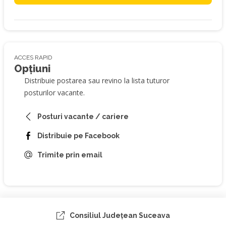
ACCES RAPID
Opțiuni
Distribuie postarea sau revino la lista tuturor
posturilor vacante.
Posturi vacante / cariere
Distribuie pe Facebook
Trimite prin email
Consiliul Judeţean Suceava