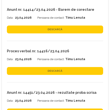
Anunt nr. 14414/23.04.2026 - Barem de corectare
Data :
23.04.2026
Persoana de contact:
Timu Lenuta
DESCARCĂ
Proces verbal nr. 14416/23.04.2026
Data :
23.04.2026
Persoana de contact:
Timu Lenuta
DESCARCĂ
Anunt nr. 14451/23.04.2026 - rezultate proba scrisa
Data :
23.04.2026
Persoana de contact:
Timu Lenuta