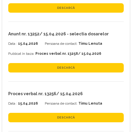
DESCARCĂ
Anunt nr. 13252/ 15.04.2026 - selectia dosarelor
Data :
15.04.2026
Persoana de contact:
Timu Lenuta
Publicat în baza:
Proces verbal nr. 13256/ 15.04.2026
DESCARCĂ
Proces verbal nr. 13256/ 15.04.2026
Data :
15.04.2026
Persoana de contact:
Timu Lenuta
DESCARCĂ