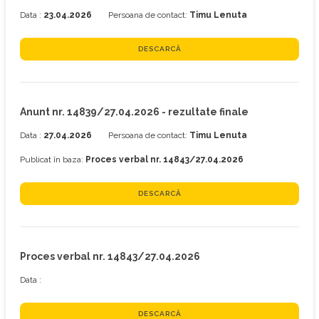
Data :
23.04.2026
Persoana de contact:
Timu Lenuta
DESCARCĂ
Anunt nr. 14839/27.04.2026 - rezultate finale
Data :
27.04.2026
Persoana de contact:
Timu Lenuta
Publicat în baza:
Proces verbal nr. 14843/27.04.2026
DESCARCĂ
Proces verbal nr. 14843/27.04.2026
Data :
DESCARCĂ