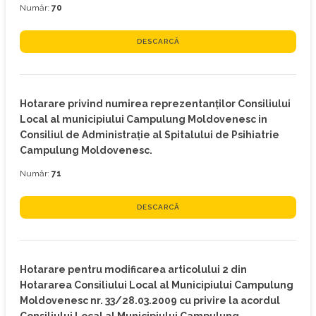
Număr:
70
DESCARCĂ
Hotarare privind numirea reprezentanţilor Consiliului
Local al municipiului Campulung Moldovenesc in
Consiliul de Administraţie al Spitalului de Psihiatrie
Campulung Moldovenesc.
Număr:
71
DESCARCĂ
Hotarare pentru modificarea articolului 2 din
Hotararea Consiliului Local al Municipiului Campulung
Moldovenesc nr. 33/28.03.2009 cu privire la acordul