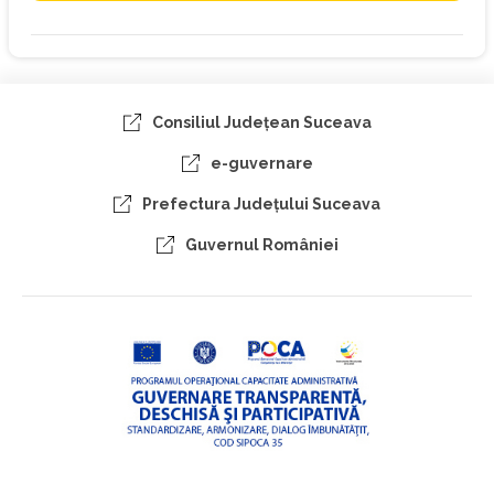
Consiliul Judeţean Suceava
e-guvernare
Prefectura Judeţului Suceava
Guvernul României