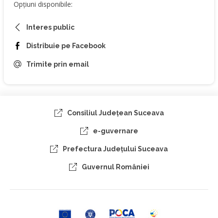
Opțiuni disponibile:
Interes public
Distribuie pe Facebook
Trimite prin email
Consiliul Judeţean Suceava
e-guvernare
Prefectura Judeţului Suceava
Guvernul României