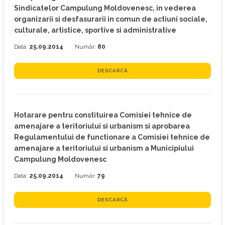
Sindicatelor Campulung Moldovenesc, in vederea
organizarii si desfasurarii in comun de actiuni sociale,
culturale, artistice, sportive si administrative
Data:
25.09.2014
Număr:
80
DESCARCĂ
Hotarare pentru constituirea Comisiei tehnice de
amenajare a teritoriului si urbanism si aprobarea
Regulamentului de functionare a Comisiei tehnice de
amenajare a teritoriului si urbanism a Municipiului
Campulung Moldovenesc
Data:
25.09.2014
Număr:
79
DESCARCĂ