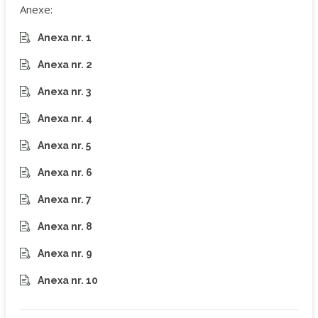
Anexe:
Anexa nr. 1
Anexa nr. 2
Anexa nr. 3
Anexa nr. 4
Anexa nr. 5
Anexa nr. 6
Anexa nr. 7
Anexa nr. 8
Anexa nr. 9
Anexa nr. 10