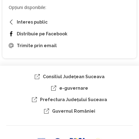
Opțiuni disponibile:
Interes public
Distribuie pe Facebook
Trimite prin email
Consiliul Judeţean Suceava
e-guvernare
Prefectura Judeţului Suceava
Guvernul României