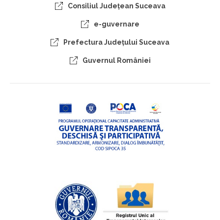
Consiliul Judeţean Suceava
e-guvernare
Prefectura Judeţului Suceava
Guvernul României