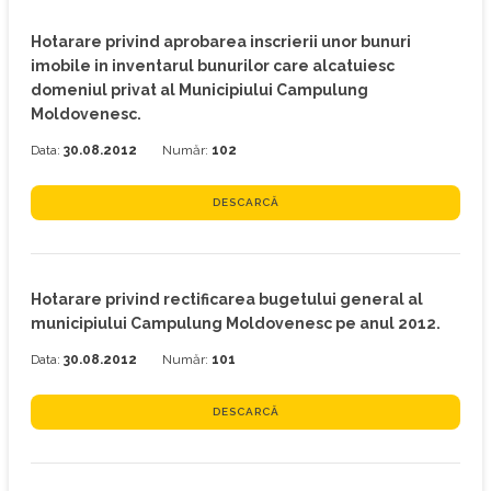
Hotarare privind aprobarea inscrierii unor bunuri
imobile in inventarul bunurilor care alcatuiesc
domeniul privat al Municipiului Campulung
Moldovenesc.
Data:
30.08.2012
Număr:
102
DESCARCĂ
Hotarare privind rectificarea bugetului general al
municipiului Campulung Moldovenesc pe anul 2012.
Data:
30.08.2012
Număr:
101
DESCARCĂ