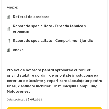
Anexe:
Referat de aprobare
Raport de specialitate - Directia tehnica si
urbanism
Raport de specialitate - Compartiment juridic
Anexa
Proiect de hotarare pentru aprobarea criteriilor
privind stabilirea ordinii de prioritate în soluționarea
cererilor de locuințe și repartizarea locuințelor pentru
tineri, destinate închirierii, în municipiul Câmpulung
Moldovenesc.
Data ședinței:
28.08.2025