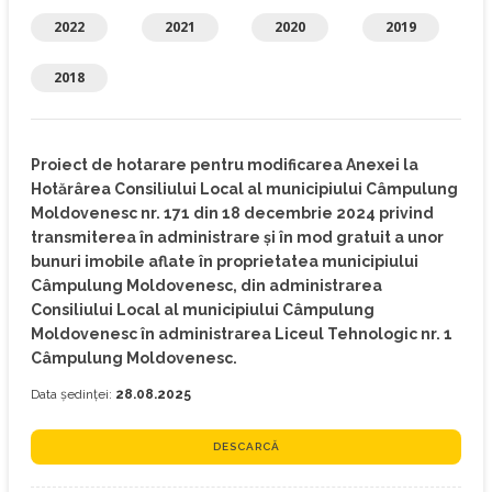
2022
2021
2020
2019
2018
Proiect de hotarare pentru modificarea Anexei la
Hotărârea Consiliului Local al municipiului Câmpulung
Moldovenesc nr. 171 din 18 decembrie 2024 privind
transmiterea în administrare și în mod gratuit a unor
bunuri imobile aflate în proprietatea municipiului
Câmpulung Moldovenesc, din administrarea
Consiliului Local al municipiului Câmpulung
Moldovenesc în administrarea Liceul Tehnologic nr. 1
Câmpulung Moldovenesc.
Data ședinței:
28.08.2025
DESCARCĂ