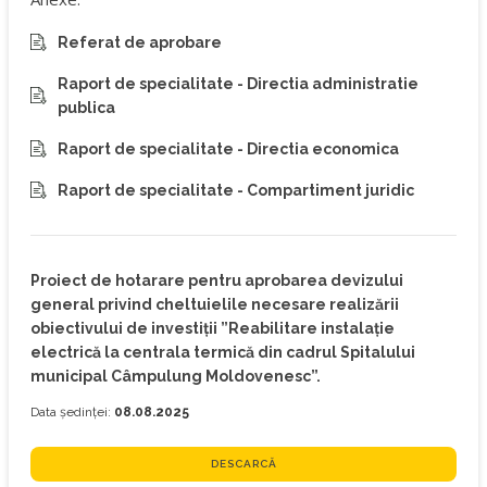
Referat de aprobare
Raport de specialitate - Directia administratie
publica
Raport de specialitate - Directia economica
Raport de specialitate - Compartiment juridic
Proiect de hotarare pentru aprobarea devizului
general privind cheltuielile necesare realizării
obiectivului de investiții ”Reabilitare instalație
electrică la centrala termică din cadrul Spitalului
municipal Câmpulung Moldovenesc”.
Data ședinței:
08.08.2025
DESCARCĂ