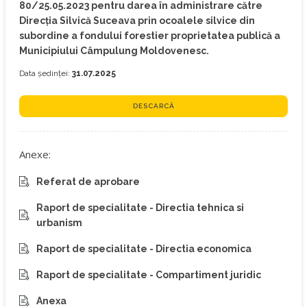
80/25.05.2023 pentru darea în administrare către
Direcția Silvică Suceava prin ocoalele silvice din
subordine a fondului forestier proprietatea publică a
Municipiului Câmpulung Moldovenesc.
Data ședinței:
31.07.2025
DESCARCĂ
Anexe:
Referat de aprobare
Raport de specialitate - Directia tehnica si
urbanism
Raport de specialitate - Directia economica
Raport de specialitate - Compartiment juridic
Anexa