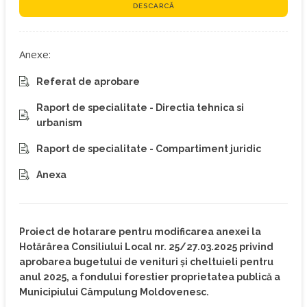
DESCARCĂ
Anexe:
Referat de aprobare
Raport de specialitate - Directia tehnica si
urbanism
Raport de specialitate - Compartiment juridic
Anexa
Proiect de hotarare pentru modificarea anexei la
Hotărârea Consiliului Local nr. 25/27.03.2025 privind
aprobarea bugetului de venituri și cheltuieli pentru
anul 2025, a fondului forestier proprietatea publică a
Municipiului Câmpulung Moldovenesc.