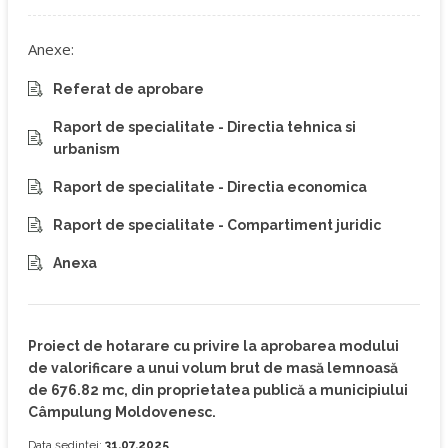
Anexe:
Referat de aprobare
Raport de specialitate - Directia tehnica si
urbanism
Raport de specialitate - Directia economica
Raport de specialitate - Compartiment juridic
Anexa
Proiect de hotarare cu privire la aprobarea modului
de valorificare a unui volum brut de masă lemnoasă
de 676.82 mc, din proprietatea publică a municipiului
Câmpulung Moldovenesc.
Data ședinței:
31.07.2025