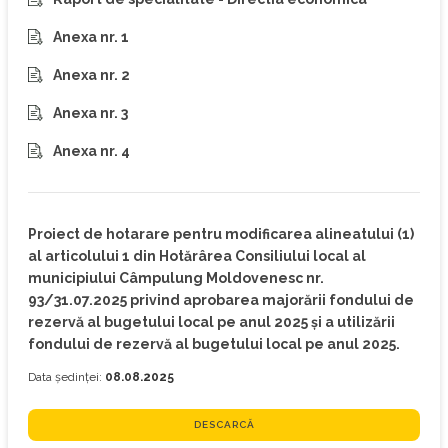
Anexa nr. 1
Anexa nr. 2
Anexa nr. 3
Anexa nr. 4
Proiect de hotarare pentru modificarea alineatului (1)
al articolului 1 din Hotărârea Consiliului local al
municipiului Câmpulung Moldovenesc nr.
93/31.07.2025 privind aprobarea majorării fondului de
rezervă al bugetului local pe anul 2025 și a utilizării
fondului de rezervă al bugetului local pe anul 2025.
Data ședinței:
08.08.2025
DESCARCĂ