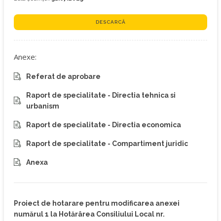
DESCARCĂ
Anexe:
Referat de aprobare
Raport de specialitate - Directia tehnica si
urbanism
Raport de specialitate - Directia economica
Raport de specialitate - Compartiment juridic
Anexa
Proiect de hotarare pentru modificarea anexei
numărul 1 la Hotărârea Consiliului Local nr.