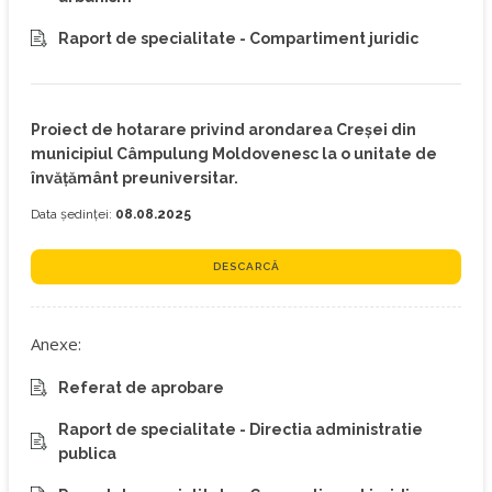
Raport de specialitate - Compartiment juridic
Proiect de hotarare privind arondarea Creșei din
municipiul Câmpulung Moldovenesc la o unitate de
învățământ preuniversitar.
Data ședinței:
08.08.2025
DESCARCĂ
Anexe:
Referat de aprobare
Raport de specialitate - Directia administratie
publica