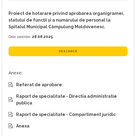
Proiect de hotarare privind aprobarea organigramei,
statului de funcţii şi a numărului de personal la
Spitalul Municipal Câmpulung Moldovenesc.
Data ședinței:
28.08.2025
DESCARCĂ
Anexe:
Referat de aprobare
Raport de specialitate - Directia administratie
publica
Raport de specialitate - Compartiment juridic
Anexa