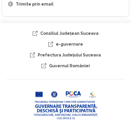
Trimite prin email
Consiliul Judeţean Suceava
e-guvernare
Prefectura Judeţului Suceava
Guvernul României