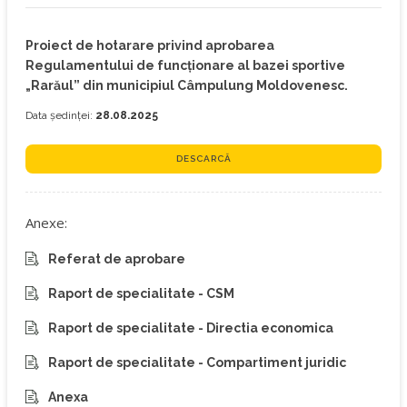
Proiect de hotarare privind aprobarea
Regulamentului de funcționare al bazei sportive
„Rarăul” din municipiul Câmpulung Moldovenesc.
Data ședinței:
28.08.2025
DESCARCĂ
Anexe:
Referat de aprobare
Raport de specialitate - CSM
Raport de specialitate - Directia economica
Raport de specialitate - Compartiment juridic
Anexa