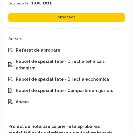
Data ședinței:
28.08.2025
DESCARCĂ
Anexe:
Referat de aprobare
Raport de specialitate - Directia tehnica si
urbanism
Raport de specialitate - Directia economica
Raport de specialitate - Compartiment juridic
Anexa
Proiect de hotarare cu privire la aprobarea