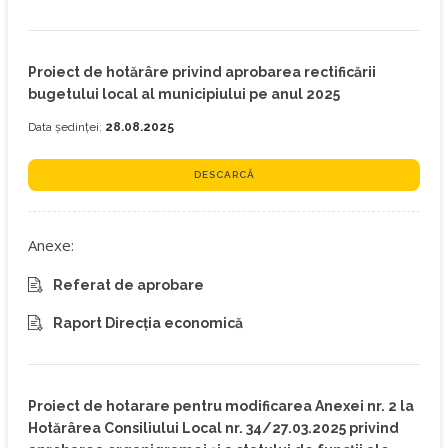
Proiect de hotărâre privind aprobarea rectificării
bugetului local al municipiului pe anul 2025
Data ședinței:
28.08.2025
DESCARCĂ
Anexe:
Referat de aprobare
Raport Direcția economică
Proiect de hotarare pentru modificarea Anexei nr. 2 la
Hotărârea Consiliului Local nr. 34/27.03.2025 privind