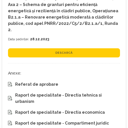
Axa 2 – Schema de granturi pentru eficiență
energetică și reziliență în clădiri publice, Operațiunea
B2.1.a – Renovare energetică moderată a clădirilor
publice, cod apel PNRR/2022/C5/2/B2.1.a/1, Runda
2.
Data ședinței:
28.12.2023
DESCARCĂ
Anexe:
Referat de aprobare
Raport de specialitate - Directia tehnica si
urbanism
Raport de specialitate - Directia economica
Raport de specialitate - Compartiment juridic