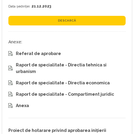
Data ședinței:
21.12.2023
DESCARCĂ
Anexe:
Referat de aprobare
Raport de specialitate - Directia tehnica si
urbanism
Raport de specialitate - Directia economica
Raport de specialitate - Compartiment juridic
Anexa
Proiect de hotarare privind aprobarea inițierii