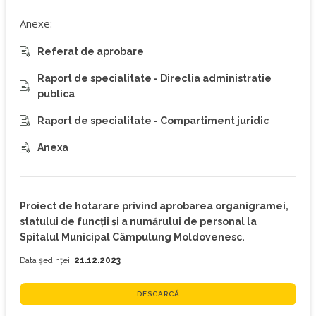
Anexe:
Referat de aprobare
Raport de specialitate - Directia administratie
publica
Raport de specialitate - Compartiment juridic
Anexa
Proiect de hotarare privind aprobarea organigramei,
statului de funcţii şi a numărului de personal la
Spitalul Municipal Câmpulung Moldovenesc.
Data ședinței:
21.12.2023
DESCARCĂ