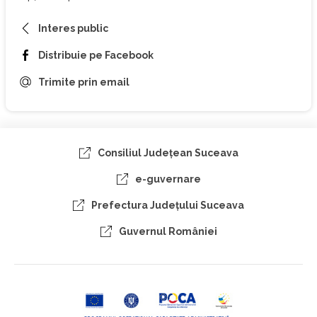
Interes public
Distribuie pe Facebook
Trimite prin email
Consiliul Judeţean Suceava
e-guvernare
Prefectura Judeţului Suceava
Guvernul României