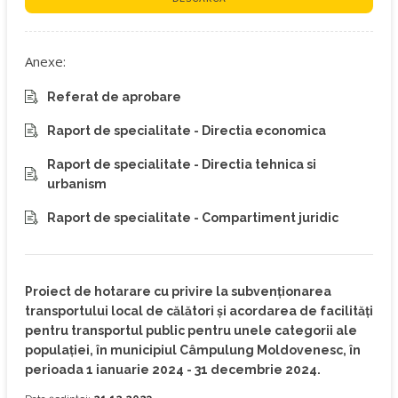
Anexe:
Referat de aprobare
Raport de specialitate - Directia economica
Raport de specialitate - Directia tehnica si
urbanism
Raport de specialitate - Compartiment juridic
Proiect de hotarare cu privire la subvenţionarea
transportului local de călători și acordarea de facilități
pentru transportul public pentru unele categorii ale
populației, în municipiul Câmpulung Moldovenesc, în
perioada 1 ianuarie 2024 - 31 decembrie 2024.