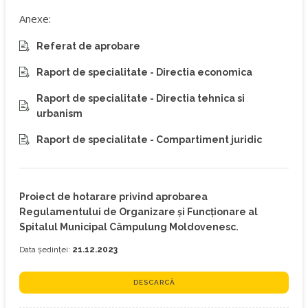
Anexe:
Referat de aprobare
Raport de specialitate - Directia economica
Raport de specialitate - Directia tehnica si
urbanism
Raport de specialitate - Compartiment juridic
Proiect de hotarare privind aprobarea
Regulamentului de Organizare și Funcționare al
Spitalul Municipal Câmpulung Moldovenesc.
Data ședinței:
21.12.2023
DESCARCĂ